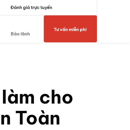
Đánh giá trực tuyến
Tư vấn miễn phí
Bảo lãnh
 làm cho
An Toàn