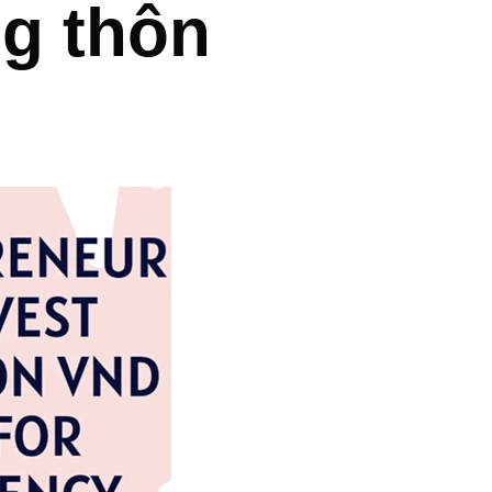
g thôn