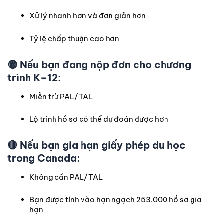
Xử lý nhanh hơn và đơn giản hơn
Tỷ lệ chấp thuận cao hơn
🟡
Nếu bạn đang nộp đơn cho chương
trình K–12:
Miễn trừ PAL/TAL
Lộ trình hồ sơ có thể dự đoán được hơn
🔴
Nếu bạn gia hạn giấy phép du học
trong Canada:
Không cần PAL/TAL
Bạn được tính vào hạn ngạch 253.000 hồ sơ gia
hạn