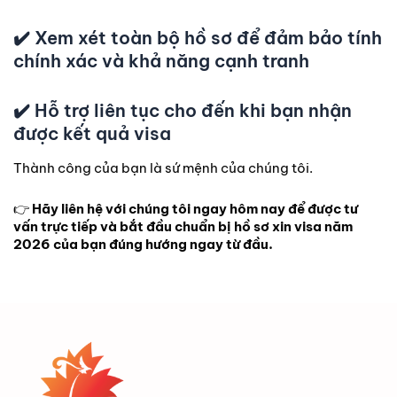
✔️ Xem xét toàn bộ hồ sơ để đảm bảo tính
chính xác và khả năng cạnh tranh
✔️ Hỗ trợ liên tục cho đến khi bạn nhận
được kết quả visa
Thành công của bạn là sứ mệnh của chúng tôi.
👉
Hãy liên hệ với chúng tôi ngay hôm nay để được tư
vấn trực tiếp và bắt đầu chuẩn bị hồ sơ xin visa năm
2026 của bạn đúng hướng ngay từ đầu.