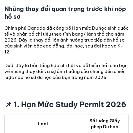
Những thay đổi quan trọng trước khi nộp
hồ sơ
Chính phủ Canada đã công bố Hạn mức Du học sinh quốc
tế và phân bổ chỉ tiêu theo tỉnh bang/ lãnh thổ cho năm
2026. Đây là thay đổi lớn ảnh hưởng trực tiếp đến hồ sơ
của sinh viên bậc cao đẳng, đại học, sau đại học và K–
12.
Dưới đây là bản tổng hợp chi tiết và dễ hiểu nhất cho bạn
về nhũng thay đổi và sự ảnh hưởng của chúng đến chiến
lược nộp hồ sơ du học của bạn trong năm 2026
📌
1. Hạn Mức Study Permit 2026
Số lượng Giấy
Loại
phép Du học