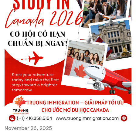
November 26, 2025